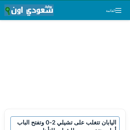
القائمة
اليابان تتغلب على تشيلي 2-0 وتفتح الباب