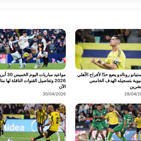
تيانو رونالدو يضع حدًا لأفراح الأهلي
مواعيد مباريات اليوم الخ
يوية بتسجيله الهدف الخامس
2026 وتفاصيل القنوات الناقلة لها مت
عشرين
الآن
30/04/2026
29/04/2