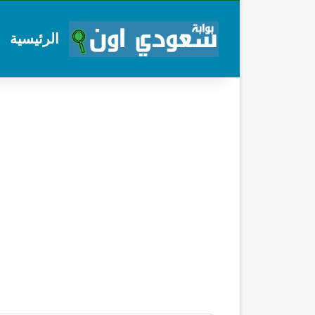
الرئيسية