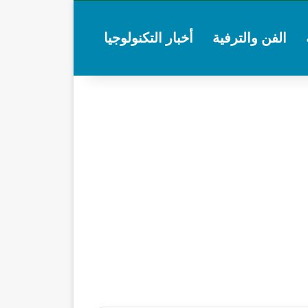
الفن والترفية
أخبار التكنولوجيا