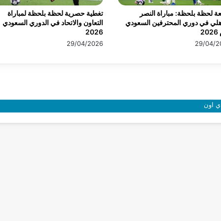
عة لحظة بلحظة: مباراة النصر
تغطية حصرية لحظة بلحظة لمباراة
هلي في دوري المحترفين السعودي
التعاون والاتحاد في الدوري السعودي
20
2026
29/04/2026
29/04/2