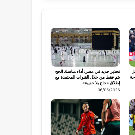
ميس 30 أبريل
تحذير جديد في مصر: أداء مناسك الحج
احة
يتم فقط من خلال القنوات المعتمدة مع
إطلاق «حاج بلا حقيبة»
06/06/2026