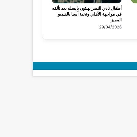
أطفال نادي النصر يهنئون يايسله بعد تألقه
في مواجهة الأهلي ونخبة آسيا بالفيديو
المميز
29/04/2026