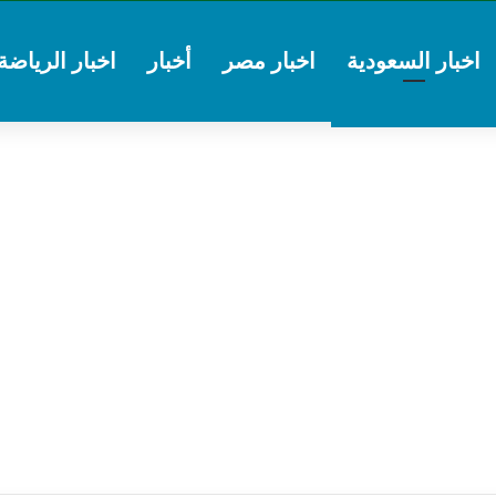
اخبار السعودية
اخبار مصر
أخبار
اخبار الرياضة