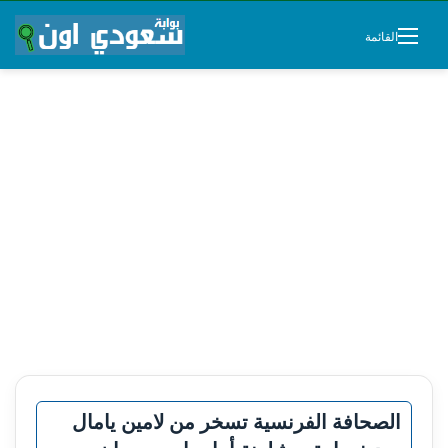
القائمة
الصحافة الفرنسية تسخر من لامين يامال