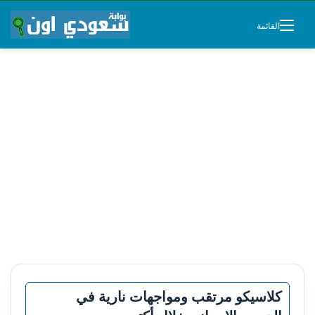
القائمة
كلاسيكو مرتقب ومواجهات نارية في