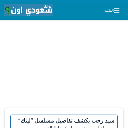
القائمة
سيد رجب يكشف تفاصيل مسلسل “لينك”