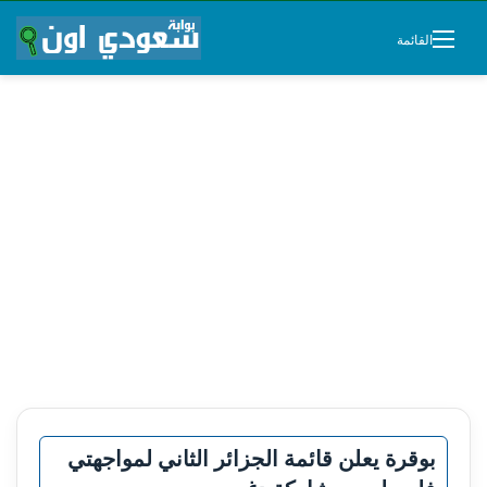
القائمة
بوقرة يعلن قائمة الجزائر الثاني لمواجهتي