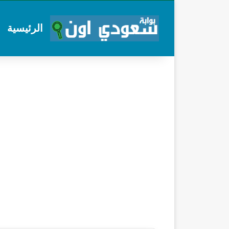
الرئيسية