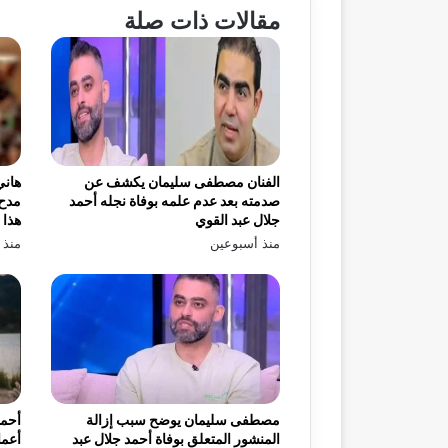
مقالات ذات صلة
الفنان مصطفى سليمان يكشف عن
هاني
صدمته بعد عدم علمه بوفاة نجله أحمد
مدح 
جلال عبد القوي
هذا 
منذ أسبوعين
منذ 
مصطفى سليمان يوضح سبب إزالة
أحمد
المنشور المتعلق بوفاة أحمد جلال عبد
أعما