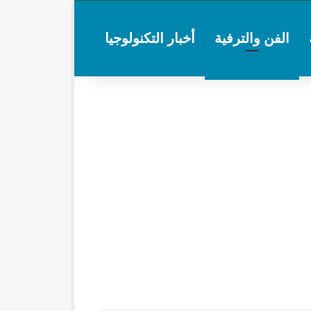
الفن والترفية
أخبار التكنولوجيا