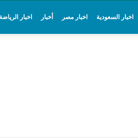
اخبار السعودية
اخبار مصر
أخبار
اخبار الرياضة