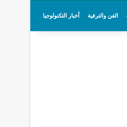
الفن والترفية
أخبار التكنولوجيا