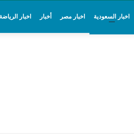
اخبار السعودية
اخبار مصر
أخبار
اخبار الرياضة