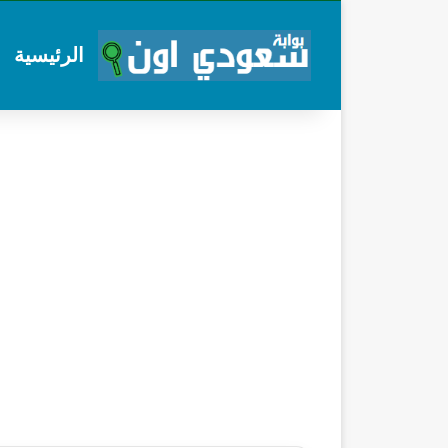
الرئيسية