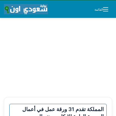
القائمة
المملكة تقدم 31 ورقة عمل في أعمال