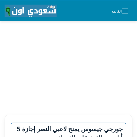
القائمة
جورجي جيسوس يمنح لاعبي النصر إجازة 5