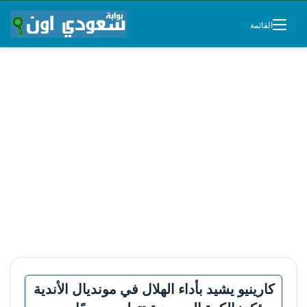
القائمة
كارينيو يشيد بأداء الهلال في مونديال الأندية