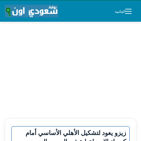
القائمة
زيزو يعود لتشكيل الأهلي الأساسي أمام