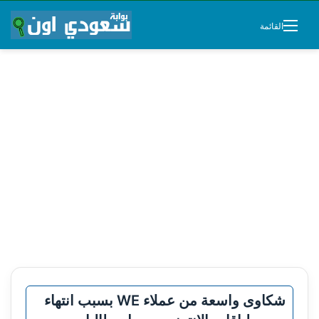
القائمة
شكاوى واسعة من عملاء WE بسبب انتهاء