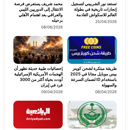
تستعد نور الشربيني لتسجيل
محمد شريف يستعرض فرصة
إنجازات تاريخية في بطولة
الانتقال إلى الدوريين الليبي
العالم للاسكواش القادمة
والعراقي بعد اهتمام الأهلي
برحيله
25/04/2026
08/06/2026
طريقة مبتكرة لشحن كوينز
إحصائيات طبية حديثة تظهر أن
بيس موبايل مجانا في 2025
الهجمات الأمريكية الإسرائيلية
باستخدام ID لضمان السرعة
أودت بحياة أكثر من 3000
والسهولة
فرد في إيران
09/04/2026
08/04/2026