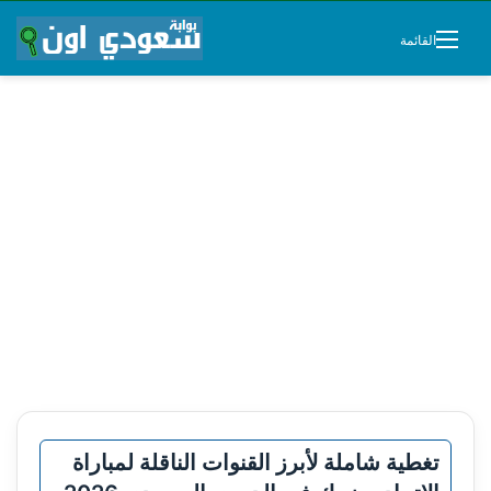
القائمة
تغطية شاملة لأبرز القنوات الناقلة لمباراة