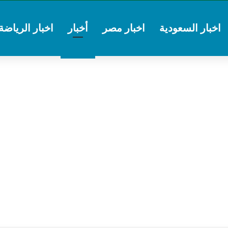
اخبار السعودية
اخبار مصر
أخبار
اخبار الرياضة