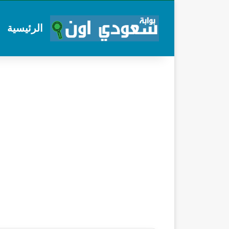
الرئيسية