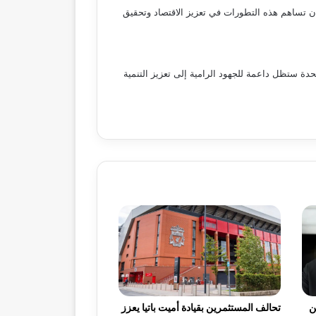
ن تساهم هذه التطورات في تعزيز الاقتصاد وتحقيق
حدة ستظل داعمة للجهود الرامية إلى تعزيز التنمية
ن
تحالف المستثمرين بقيادة أميت باتيا يعزز