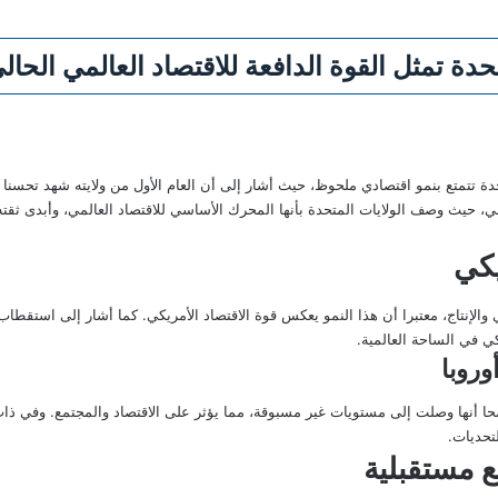
حدة تمثل القوة الدافعة للاقتصاد العالمي الحا
حدة تتمتع بنمو اقتصادي ملحوظ، حيث أشار إلى أن العام الأول من ولايته شهد تحسنا 
عالمي، حيث وصف الولايات المتحدة بأنها المحرك الأساسي للاقتصاد العالمي، وأبدى 
يكي
كي في الساحة العالمية.
وروبا
 أنها وصلت إلى مستويات غير مسبوقة، مما يؤثر على الاقتصاد والمجتمع. وفي ذات 
تحديات.
 مستقبلية