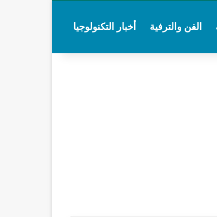
الفن والترفية
أخبار التكنولوجيا