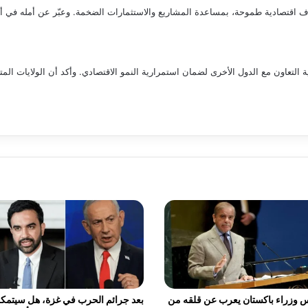
داف اقتصادية طموحة، بمساعدة المشاريع والاستثمارات الضخمة. وعبّر عن أمله في أ
 التعاون مع الدول الأخرى لضمان استمرارية النمو الاقتصادي. وأكد أن الولايات المت
 وزراء باكستان يعرب عن قلقه من
بعد جرائم الحرب في غزة، هل سيتمك