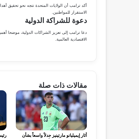
أكد ترامب أن الولايات المتحدة تتجه نحو تحقيق أه
الاستقرار للمواطنين.
دعوة للشراكة الدولية
دعا ترامب إلى تعزيز الشراكات الدولية، موضحا أهمية
الاقتصادية العالمية.
مقالات ذات صلة
أثار إيميليانو مارتينيز جدلاً واسعاً بشأن
رئيس