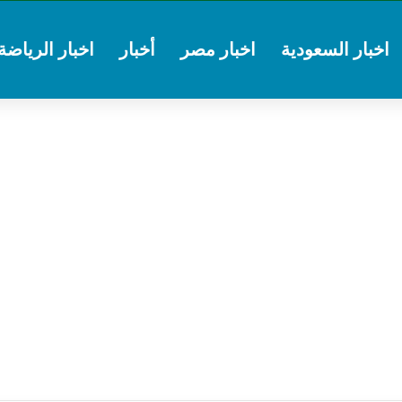
اخبار السعودية
اخبار مصر
أخبار
اخبار الرياضة