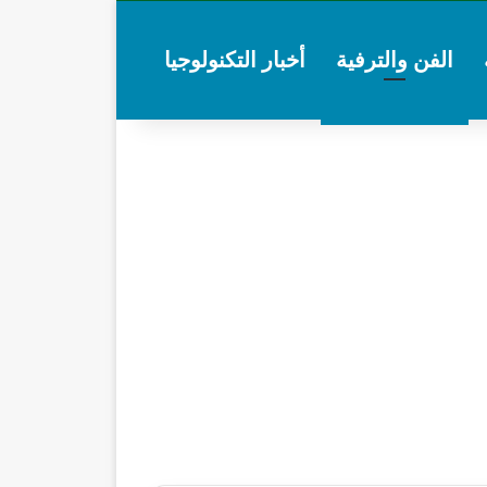
الفن والترفية
أخبار التكنولوجيا