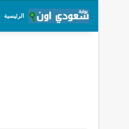
الرئيسية