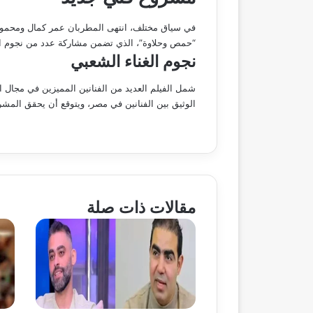
في سياق مختلف، انتهى المطربان عمر كمال ومحمود ا
“حمص وحلاوة”، الذي تضمن مشاركة عدد من نجوم الغ
نجوم الغناء الشعبي
شمل الفيلم العديد من الفنانين المميزين في مجال ا
الوثيق بين الفنانين في مصر، ويتوقع أن يحقق المشرو
مقالات ذات صلة