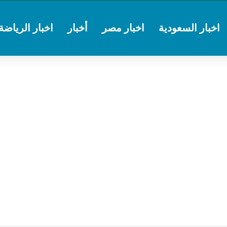
اخبار السعودية
اخبار مصر
أخبار
اخبار الرياضة