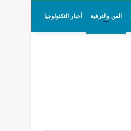
الفن والترفية
أخبار التكنولوجيا