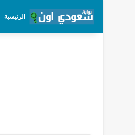
الرئيسية