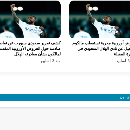
ض أوروبية مغرية تستقطب مالكوم
كشف تقرير سعودي سبورت عن تفاص
يل عن نادي الهلال السعودي في
صادمة حول العروض الأوروبية المقدم
رة المقبلة
لمالكون بشأن مغادرته الهلال
منذ 3 أسابيع