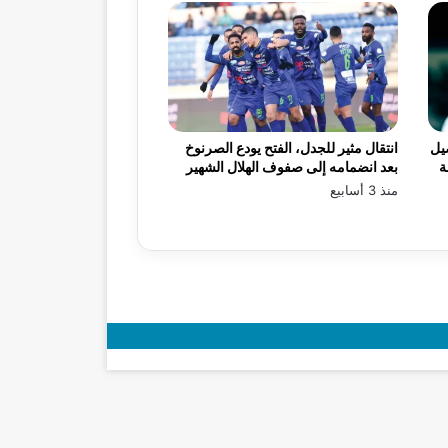
يل
انتقال مثير للجدل، الفتح يودع الصرنوخ
ة
بعد انضمامه إلى صفوف الهلال الشهير
منذ 3 أسابيع