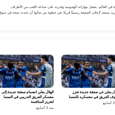
دريد يستعد لإعلان الصفقة رسميًا قريبًا، في خطوة من شأنها أن تحدث ضجة في سوق ا
ال يعلن عن صفقة جديدة تعزز
الهلال يعلن انضمام صفقة جديدة إلى
ف الفريق في معسكره بالنمسا
معسكر الفريق التدريبي في النمسا
لتعزيز المنافسة
منذ 3 أسابيع