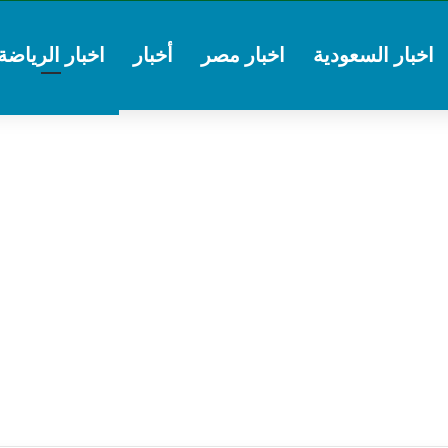
اخبار السعودية
اخبار مصر
أخبار
اخبار الرياضة