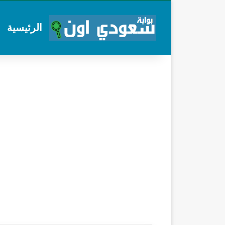
الرئيسية