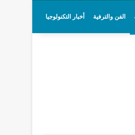
الفن والترفية
أخبار التكنولوجيا