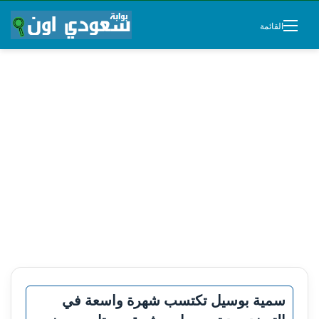
القائمة
سمية بوسيل تكتسب شهرة واسعة في