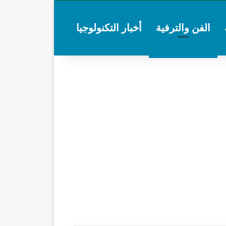
الفن والترفية
أخبار التكنولوجيا