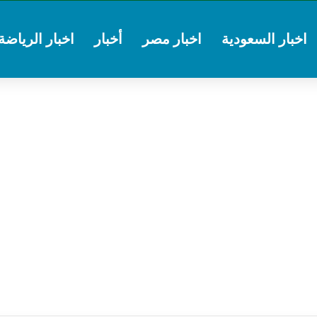
اخبار السعودية
اخبار مصر
أخبار
اخبار الرياضة