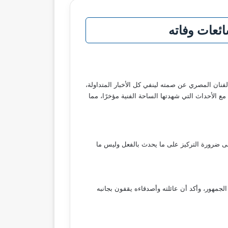
فنان المصري عن صمته لينفي كل الأخبار المتداولة،
 الأحداث التي شهدتها الساحة الفنية مؤخرًا، مما
ى ضرورة التركيز على ما يحدث بالفعل وليس ما
الجمهور، وأكد أن عائلته وأصدقاءه يقفون بجانبه