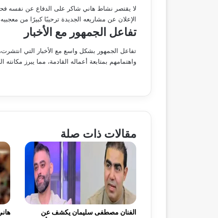
لا يقتصر نشاط هاني شاكر على الدفاع عن نفسه فحس
الإعلان عن مشاريعه الجديدة ترحيبًا كبيرًا من معجبي
تفاعل الجمهور مع الأخبار
تفاعل الجمهور بشكل واسع مع الأخبار التي انتشرت،
واهتمامهم بمتابعة أعماله القادمة، مما يبرز مكانته ا
مقالات ذات صلة
الفنان مصطفى سليمان يكشف عن
هاني