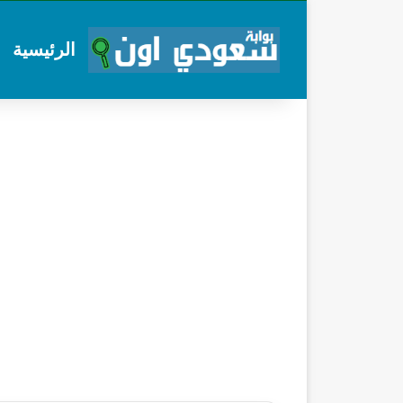
الرئيسية