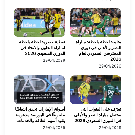
متابعة لحظة بلحظة: مباراة
تغطية حصرية لحظة بلحظة
النصر والأهلي في دوري
لمباراة التعاون والاتحاد في
المحترفين السعودي لعام
الدوري السعودي 2026
2026
29/04/2026
29/04/2026
تعرّف على القنوات التي
أسواق الإمارات تحقق انتعاشًا
ستنقل مباراة النصر والأهلي
ملحوظًا في البورصة مدعومة
في الدوري السعودي 2026
بقوة أسهم الطاقة والخدمات
29/04/2026
29/04/2026