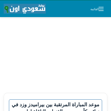
القائمة
موعد المباراة المرتقبة بين بيراميدز وزد في