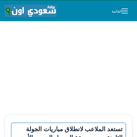
القائمة
تستعد الملاعب لانطلاق مباريات الجولة