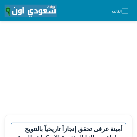
القائمة
أمينة عرفى تحقق إنجازاً تاريخياً بالتتويج