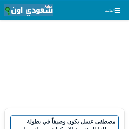
القائمة
مصطفى عسل يكون وصيفاً في بطولة