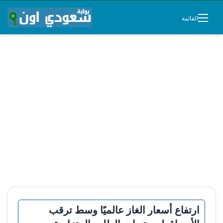
القائمة
ارتفاع أسعار الغاز عالميًا وسط ترقب