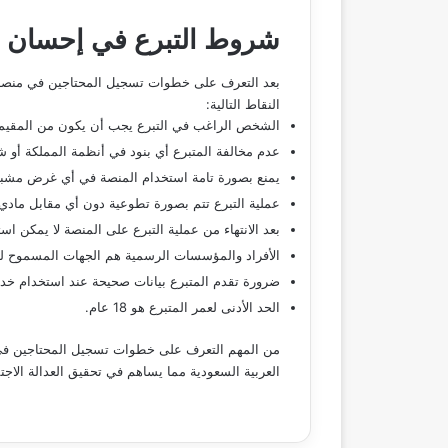
شروط التبرع في إحسان
بعد التعرف على خطوات تسجيل المحتاجين في منصة
النقاط التالية:
الشخص الراغب في التبرع يجب أن يكون من المقيمي
عدم مخالفة المتبرع أي بنود في أنظمة المملكة أو 
يمنع بصورة تامة استخدام المنصة في أي غرض مشبوه
عملية التبرع تتم بصورة تطوعية دون أي مقابل مادي 
بعد الانتهاء من عملية التبرع على المنصة لا يمكن اس
الأفراد والمؤسسات الرسمية هم الجهات المسموح لها
ضرورة تقدم المتبرع بيانات صحيحة عند استخدام خد
الحد الأدنى لعمر المتبرع هو 18 عام.
من المهم التعرف على خطوات تسجيل المحتاجين في 
العربية السعودية مما يساهم في تحقيق العدالة الاجتم