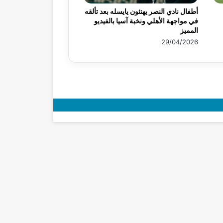
أطفال نادي النصر يهنئون يايسله بعد تألقه
في مواجهة الأهلي ونخبة آسيا بالفيديو
المميز
29/04/2026