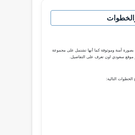
والخطوات
ع بصورة آمنة وموثوقة كما أنها تشتمل على مجموعة
بر موقع سعودي اون تعرف على التفاصيل.
لخطوات التالية: