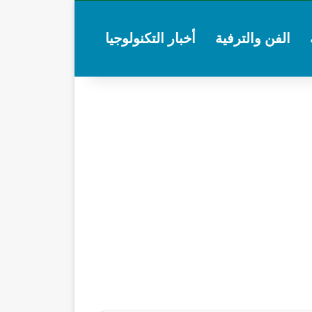
الفن والترفية
أخبار التكنولوجيا