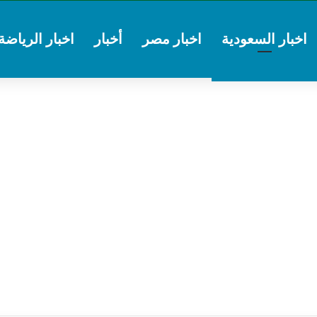
اخبار السعودية
اخبار مصر
أخبار
اخبار الرياضة