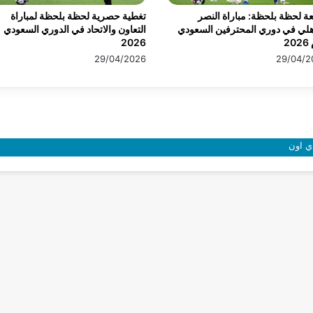
عة لحظة بلحظة: مباراة النصر
تغطية حصرية لحظة بلحظة لمباراة
هلي في دوري المحترفين السعودي
التعاون والاتحاد في الدوري السعودي
20
2026
29/04/2026
29/04/2