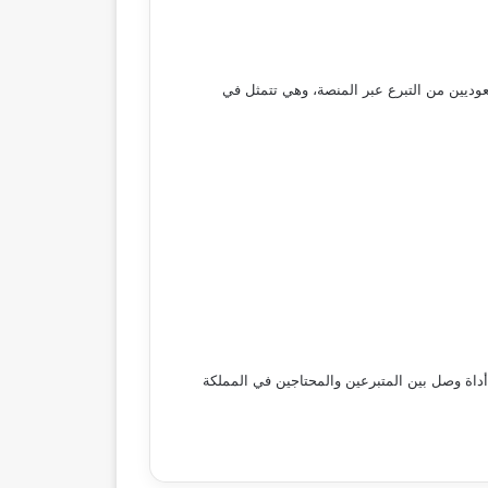
وديين من التبرع عبر المنصة، وهي تتمثل في
ة وصل بين المتبرعين والمحتاجين في المملكة