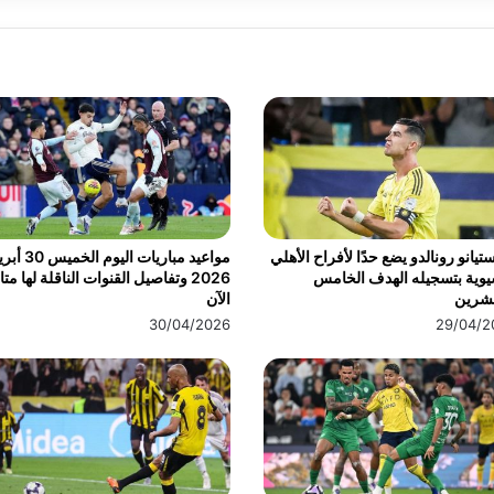
تيانو رونالدو يضع حدًا لأفراح الأهلي
مواعيد مباريات اليوم الخ
يوية بتسجيله الهدف الخامس
2026 وتفاصيل القنوات الناقلة لها مت
عشرين
الآن
30/04/2026
29/04/2