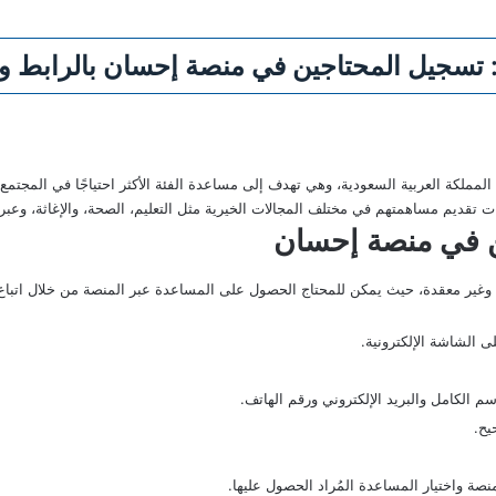
: تسجيل المحتاجين في منصة إحسان بالرابط 
لمملكة العربية السعودية، وهي تهدف إلى مساعدة الفئة الأكثر احتياجًا في المجتم
ت تقديم مساهمتهم في مختلف المجالات الخيرية مثل التعليم، الصحة، والإغاثة، وع
ن في منصة إحسان
غير معقدة، حيث يمكن للمحتاج الحصول على المساعدة عبر المنصة من خلال اتباع ا
 الشاشة الإلكترونية.
م الكامل والبريد الإلكتروني ورقم الهاتف.
يح.
ة واختيار المساعدة المُراد الحصول عليها.