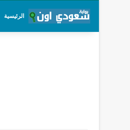
الرئيسية