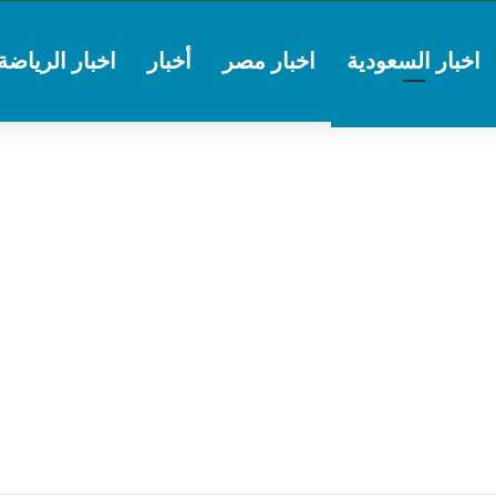
اخبار السعودية
اخبار مصر
أخبار
اخبار الرياضة