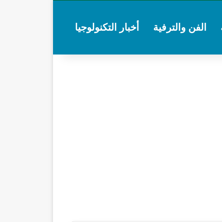
الفن والترفية
أخبار التكنولوجيا