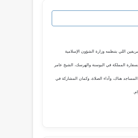
ريفين اللي بتنظمه وزارة الشؤون الإسلامية
بسفارة المملكة في البوسنة والهرسك، الشيخ عامر
المساجد هناك، وأداء الصلاة، وكمان المشاركة في
م.