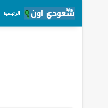
الرئيسية