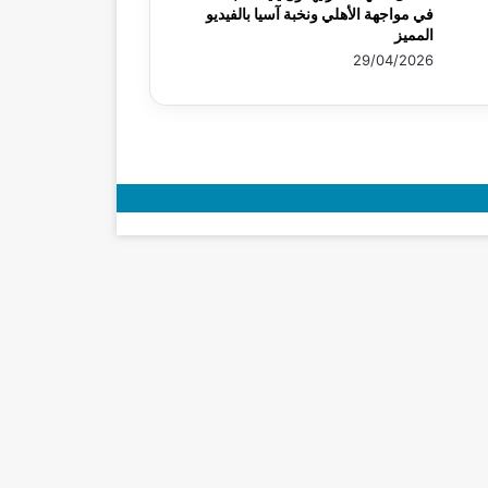
في مواجهة الأهلي ونخبة آسيا بالفيديو
المميز
29/04/2026