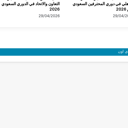
هلي في دوري المحترفين السعودي
التعاون والاتحاد في الدوري السعودي
20
2026
29/04/2026
29/04/2