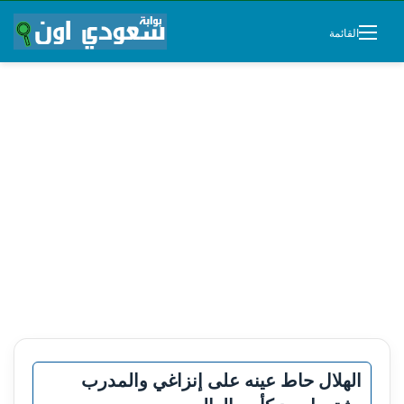
القائمة
الهلال حاط عينه على إنزاغي والمدرب