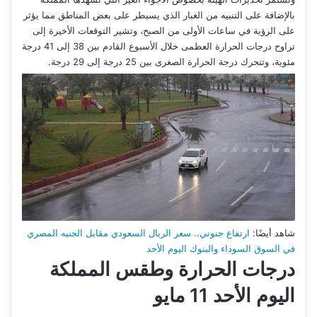
بالإضافة على التنبيه من الغبار الذي يسيطر على بعض المناطق مما يؤثر
على الرؤية في ساعات الأولى من الصبح، وتشير التوقعات الأخيرة إلى
تراوح درجات الحرارة العظمى خلال الأسبوع القادم بين 38 إلى 41 درجة
مئوية، وتتحرك درجة الحرارة الصغرى بين 25 درجة إلى 29 درجة.
شاهد أيضًا:
ارتفاع جنوني.. سعر الريال السعودي مقابل الجنيه المصري
في السوق السوداء والبنوك اليوم الأحد
درجات الحرارة وطقس المملكة
اليوم الأحد 11 مايو