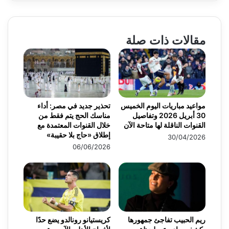
مقالات ذات صلة
مواعيد مباريات اليوم الخميس
تحذير جديد في مصر: أداء
30 أبريل 2026 وتفاصيل
مناسك الحج يتم فقط من
القنوات الناقلة لها متاحة الآن
خلال القنوات المعتمدة مع
إطلاق «حاج بلا حقيبة»
30/04/2026
06/06/2026
ريم الحبيب تفاجئ جمهورها
كريستيانو رونالدو يضع حدًا