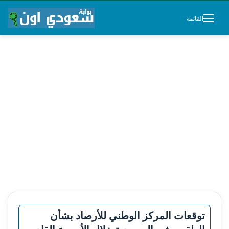
القائمة
توقعات المركز الوطني للأرصاد بشأن