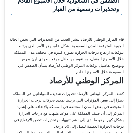
الطقس في السعودية خلال الأسبوع القادم
وتحذيرات رسمية من الغبار
قام المركز الوطني للأرصاد بنشر العديد من التحذيرات التي تخص الحالة
الجوية المتوقعة للمدن السعودية بشكل عام، وهو الأمر الذي يرتبط
بتوقعات ارتفاع درجات الحرارة بصورة كبيرة في مختلف مدن المملكة
خلال الأسبوع المقبل، وسنقوم من خلال موقع سعودي اون بعرض
وتوضيح تفاصيل توقعات المركز الوطني للأرصاد بشأن الطقس في
السعودية خلال الأسبوع القادم.
المركز الوطني للأرصاد
كشف المركز الوطني للأرصاد تحذيرات شديدة للمواطنين في المملكة
نظرًا إلى بعض المؤثرات التي ترتبط بمدى تحركات درجات الحرارة
المتوقعة في بعض المدن المختلفة في المملكة بالإضافة على إشارة
المركز إلى أن صيف المملكة على موعد ملتهب مع درجات الحرارة
بشكل كبير، وهو ما أدى إلى نشر تنبيهات وتحذيرات تخص الارتفاع في
درجات الحرارة العظمة لتصل إلى 50 درجة.
وتستمر تحذيرات الهيئة بخصوص الأجواء الغير التي تشهدها المملكة