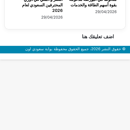
بقوة أسهم الطاقة والخدمات
المحترفين السعودي لعام
2026
29/04/2026
29/04/2026
اضف تعليقك هنا
© حقوق النشر 2026، جميع الحقوق محفوظة بوابة سعودي اون
زر
الذهاب
إلى
الأعلى