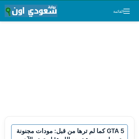
القائمة
GTA 5 كما لم ترها من قبل: مودات مجنونة