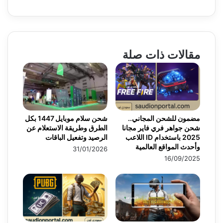
مقالات ذات صلة
مضمون للشحن المجاني..
شحن سلام موبايل 1447 بكل
شحن جواهر فري فاير مجانا
الطرق وطريقة الاستعلام عن
2025 باستخدام ID اللاعب
الرصيد وتفعيل الباقات
وأحدث المواقع العالمية
31/01/2026
16/09/2025