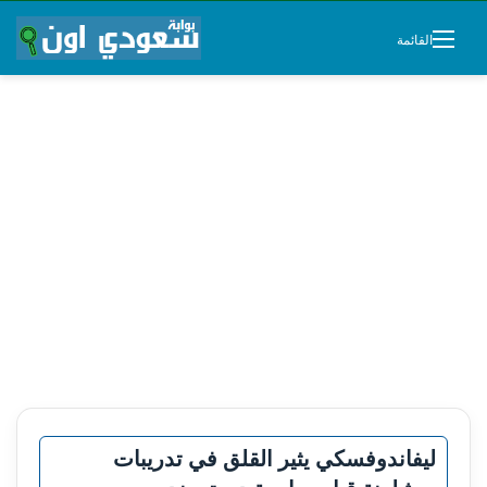
القائمة
ليفاندوفسكي يثير القلق في تدريبات