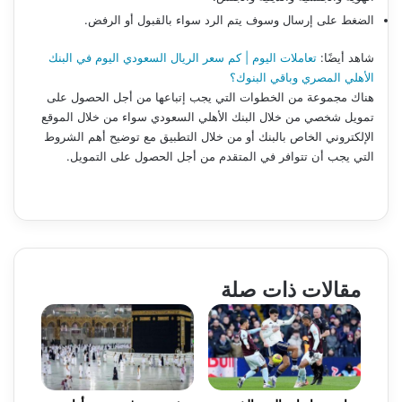
الضغط على إرسال وسوف يتم الرد سواء بالقبول أو الرفض.
شاهد أيضًا:
تعاملات اليوم | كم سعر الريال السعودي اليوم في البنك
الأهلي المصري وباقي البنوك؟
هناك مجموعة من الخطوات التي يجب إتباعها من أجل الحصول على
تمويل شخصي من خلال البنك الأهلي السعودي سواء من خلال الموقع
الإلكتروني الخاص بالبنك أو من خلال التطبيق مع توضيح أهم الشروط
التي يجب أن تتوافر في المتقدم من أجل الحصول على التمويل.
مقالات ذات صلة