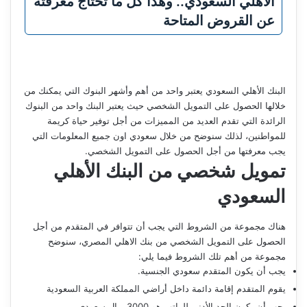
الأهلي السعودي.. وهذا كل ما تحتاج معرفته
عن القروض المتاحة
البنك الأهلي السعودي يعتبر واحد من أهم وأشهر البنوك التي يمكنك من
خلالها الحصول على التمويل الشخصي حيث يعتبر البنك واحد من البنوك
الرائدة التي تقدم العديد من المميزات من أجل توفير حياة كريمة
للمواطنين، لذلك سنوضح من خلال سعودي اون جميع المعلومات التي
يجب معرفتها من أجل الحصول على التمويل الشخصي.
تمويل شخصي من البنك الأهلي
السعودي
هناك مجموعة من الشروط التي يجب أن تتوافر في المتقدم من أجل
الحصول على التمويل الشخصي من بنك الاهلي المصري، سنوضح
مجموعة من أهم تلك الشروط فيما يلي:
يجب أن يكون المتقدم سعودي الجنسية.
يقوم المتقدم إقامة دائمة داخل أراضي المملكة العربية السعودية
يجب أن يكون الحد الأدنى للراتب هو 3000 ريال سعودي.