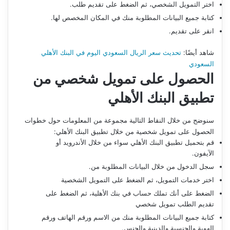
اختر التمويل الشخصي، ثم الضغط على تقديم طلب.
كتابة جميع البيانات المطلوبة منك في المكان المخصص لها.
انقر على تقديم.
شاهد أيضًا:
تحديث سعر الريال السعودي اليوم في البنك الأهلي
السعودي
الحصول على تمويل شخصي من
تطبيق البنك الأهلي
سنوضح من خلال النقاط التالية مجموعة من المعلومات حول خطوات
الحصول على تمويل شخصية من خلال تطبيق البنك الأهلي:
قم بتحميل تطبيق البنك الأهلي سواء من خلال الأندرويد أو
الآيفون.
سجل الدخول من خلال البيانات المطلوبة من.
اختر خدمات التمويل، ثم الضغط على التمويل الشخصية
الضغط على أنك تملك حساب في بنك الأهلية، ثم الضغط على
تقديم الطلب تمويل شخصي
كتابة جميع البيانات المطلوبة منك من الاسم ورقم الهاتف ورقم
الهوية والجنسية والدينية والجنس.