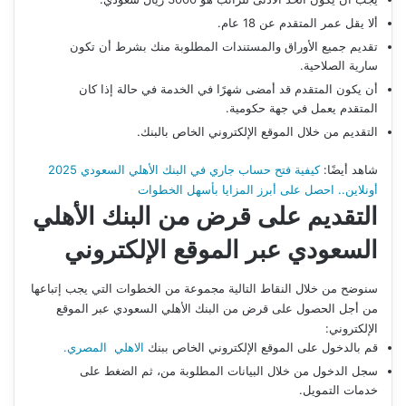
ألا يقل عمر المتقدم عن 18 عام.
تقديم جميع الأوراق والمستندات المطلوبة منك بشرط أن تكون
سارية الصلاحية.
أن يكون المتقدم قد أمضى شهرًا في الخدمة في حالة إذا كان
المتقدم يعمل في جهة حكومية.
التقديم من خلال الموقع الإلكتروني الخاص بالبنك.
شاهد أيضًا:
كيفية فتح حساب جاري في البنك الأهلي السعودي 2025
أونلاين.. احصل على أبرز المزايا بأسهل الخطوات
التقديم على قرض من البنك الأهلي
السعودي عبر الموقع الإلكتروني
سنوضح من خلال النقاط التالية مجموعة من الخطوات التي يجب إتباعها
من أجل الحصول على قرض من البنك الأهلي السعودي عبر الموقع
الإلكتروني:
قم بالدخول على الموقع الإلكتروني الخاص ببنك
الاهلي المصري.
سجل الدخول من خلال البيانات المطلوبة من، ثم الضغط على
خدمات التمويل.