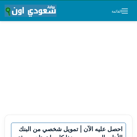
القائمة
احصل عليه الآن | تمويل شخصي من البنك