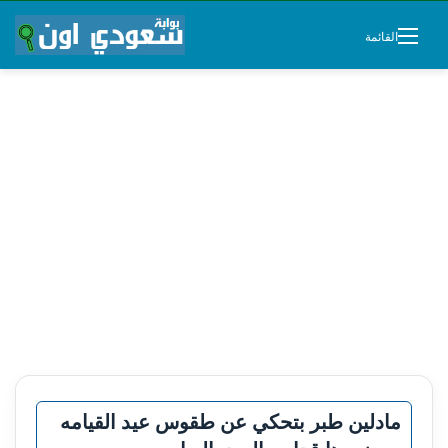
القائمة
مادلين طبر بتحكي عن طقوس عيد القيامه