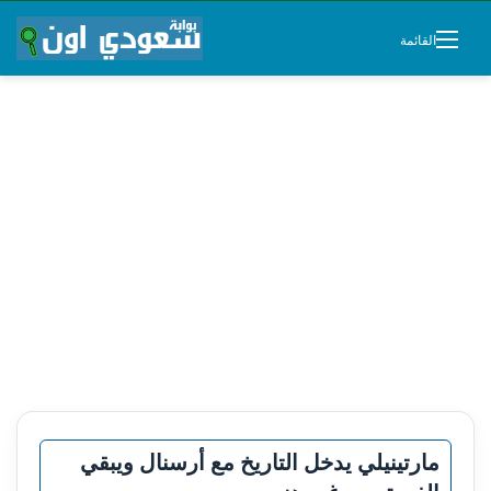
القائمة
مارتينيلي يدخل التاريخ مع أرسنال ويبقي