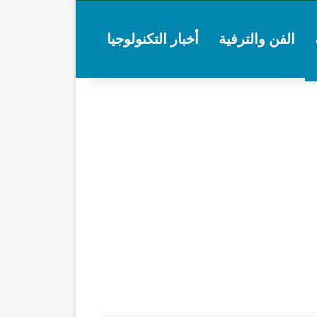
الفن والترفية
أخبار التكنولوجيا