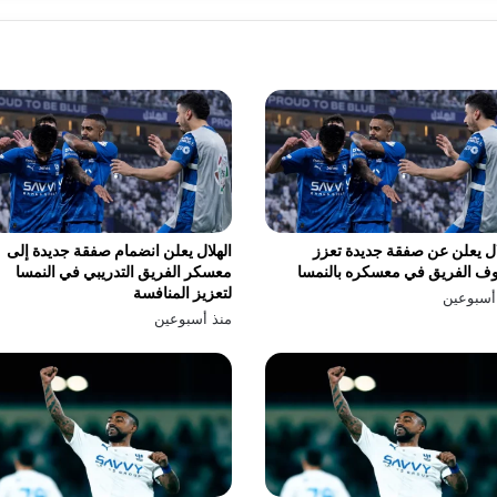
ال يعلن عن صفقة جديدة تعزز
الهلال يعلن انضمام صفقة جديدة إلى
ف الفريق في معسكره بالنمسا
معسكر الفريق التدريبي في النمسا
لتعزيز المنافسة
أسبوعين
منذ أسبوعين