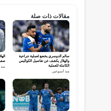
مقالات ذات صلة
سالم الدوسري يخضع لعملية جراحية
الهل
والهلال يكشف عن تفاصيل الكواليس
صفو
الكاملة للعملية
منذ 
منذ أسبوعين