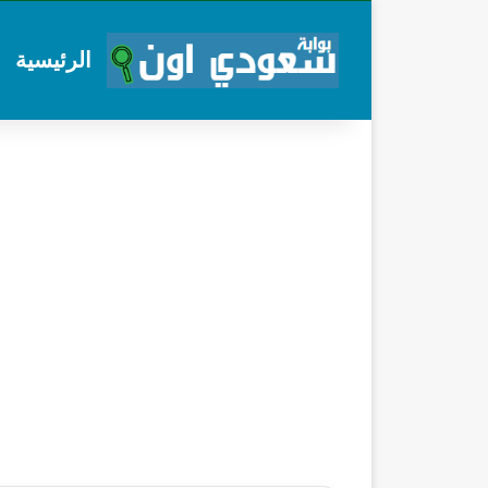
الرئيسية