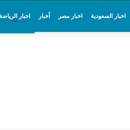
اخبار السعودية
اخبار مصر
أخبار
اخبار الرياضة