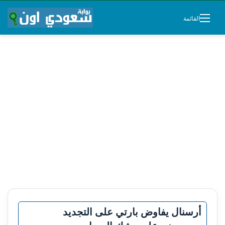
القائمة
أرسنال يفاوض بارتي على التجديد