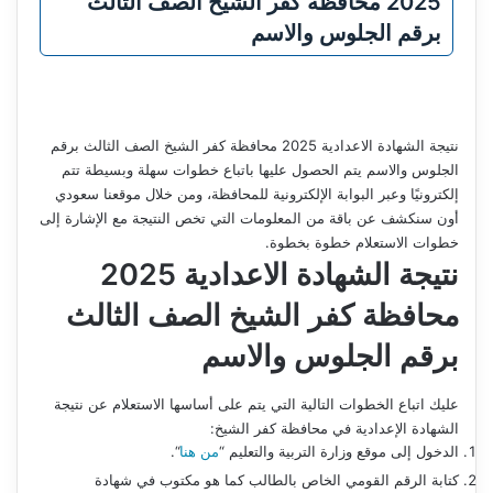
2025 محافظة كفر الشيخ الصف الثالث
برقم الجلوس والاسم
نتيجة الشهادة الاعدادية 2025 محافظة كفر الشيخ الصف الثالث برقم
الجلوس والاسم يتم الحصول عليها باتباع خطوات سهلة وبسيطة تتم
إلكترونيًا وعبر البوابة الإلكترونية للمحافظة، ومن خلال موقعنا سعودي
أون سنكشف عن باقة من المعلومات التي تخص النتيجة مع الإشارة إلى
خطوات الاستعلام خطوة بخطوة.
نتيجة الشهادة الاعدادية 2025
محافظة كفر الشيخ الصف الثالث
برقم الجلوس والاسم
عليك اتباع الخطوات التالية التي يتم على أساسها الاستعلام عن نتيجة
الشهادة الإعدادية في محافظة كفر الشيخ:
الدخول إلى موقع وزارة التربية والتعليم “
من هنا
“.
كتابة الرقم القومي الخاص بالطالب كما هو مكتوب في شهادة