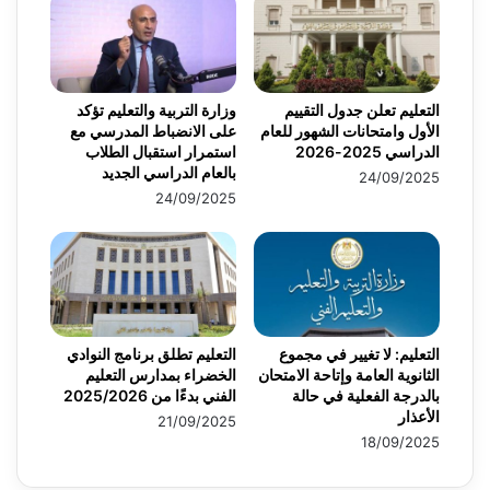
التعليم تعلن جدول التقييم
وزارة التربية والتعليم تؤكد
الأول وامتحانات الشهور للعام
على الانضباط المدرسي مع
الدراسي 2025-2026
استمرار استقبال الطلاب
بالعام الدراسي الجديد
24/09/2025
24/09/2025
التعليم: لا تغيير في مجموع
التعليم تطلق برنامج النوادي
الثانوية العامة وإتاحة الامتحان
الخضراء بمدارس التعليم
بالدرجة الفعلية في حالة
الفني بدءًا من 2025/2026
الأعذار
21/09/2025
18/09/2025