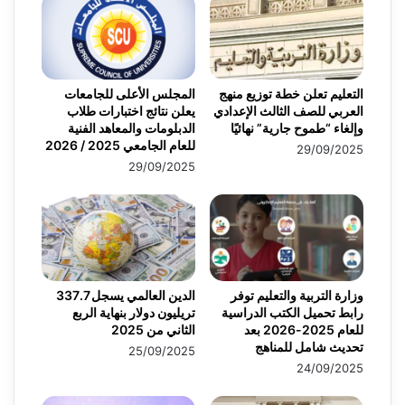
التعليم تعلن خطة توزيع منهج
المجلس الأعلى للجامعات
العربي للصف الثالث الإعدادي
يعلن نتائج اختبارات طلاب
وإلغاء “طموح جارية” نهائيًا
الدبلومات والمعاهد الفنية
للعام الجامعي 2025 / 2026
29/09/2025
29/09/2025
وزارة التربية والتعليم توفر
الدين العالمي يسجل 337.7
رابط تحميل الكتب الدراسية
تريليون دولار بنهاية الربع
للعام 2025-2026 بعد
الثاني من 2025
تحديث شامل للمناهج
25/09/2025
24/09/2025