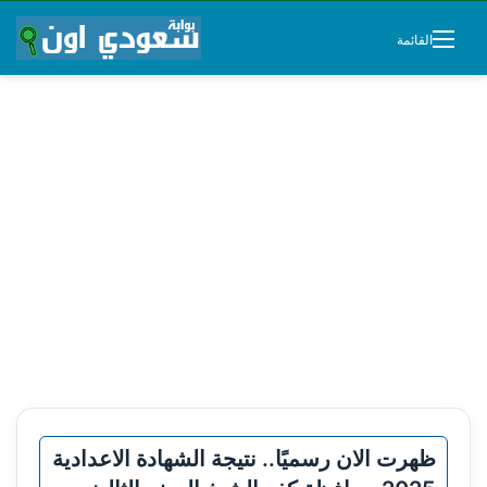
القائمة
ظهرت الان رسميًا.. نتيجة الشهادة الاعدادية