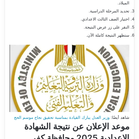
الميلاد.
تحديد المرحلة الدراسية.
اختيار الصف الثالث الاعدادي.
النقر على زر عرض النتيجة.
ستظهر النتيجة كاملة الآن.
شاهد أيضًا:
وزير العدل يبارك القيادة بمناسبة تحقيق نجاح موسم الحج
موعد الإعلان عن نتيجة الشهادة
الاعدادية 2025 محافظة كفر