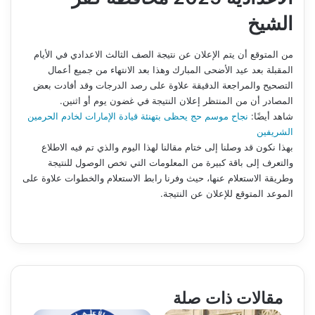
الشيخ
من المتوقع أن يتم الإعلان عن نتيجة الصف الثالث الاعدادي في الأيام
المقبلة بعد عيد الأضحى المبارك وهذا بعد الانتهاء من جميع أعمال
التصحيح والمراجعة الدقيقة علاوة على رصد الدرجات وقد أفادت بعض
المصادر أن من المنتظر إعلان النتيجة في غضون يوم أو اثنين.
شاهد أيضًا:
نجاح موسم حج يحظى بتهنئة قيادة الإمارات لخادم الحرمين
الشريفين
بهذا نكون قد وصلنا إلى ختام مقالنا لهذا اليوم والذي تم فيه الاطلاع
والتعرف إلى باقة كبيرة من المعلومات التي تخص الوصول للنتيجة
وطريقة الاستعلام عنها، حيث وفرنا رابط الاستعلام والخطوات علاوة على
الموعد المتوقع للإعلان عن النتيجة.
مقالات ذات صلة