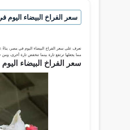
سعر الفراخ البيضاء اليوم في مصر الثلاثاء 10 يونيو 2025 ي
تعرف على سعر الفراخ البيضاء اليوم في مصر، بناءً ع
مما يجعلها ترتفع تارة بينما تنخفض تارة أخرى، و
سعر الفراخ البيضاء اليوم