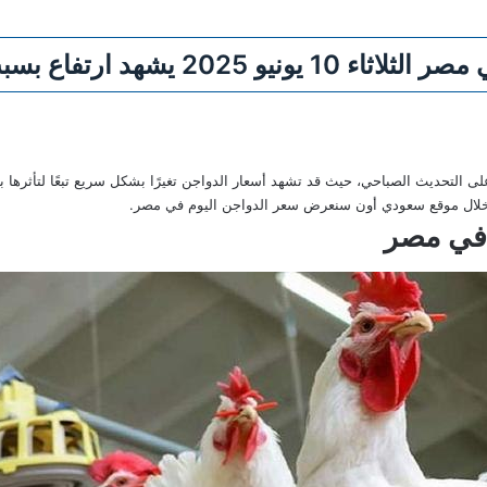
شهد ارتفاع بسبب زيادة الطلب
لى التحديث الصباحي، حيث قد تشهد أسعار الدواجن تغيرًا بشكل سريع تبعًا لتأثرها 
من خلال موقع سعودي أون سنعرض سعر الدواجن اليوم في مصر.
 في مصر