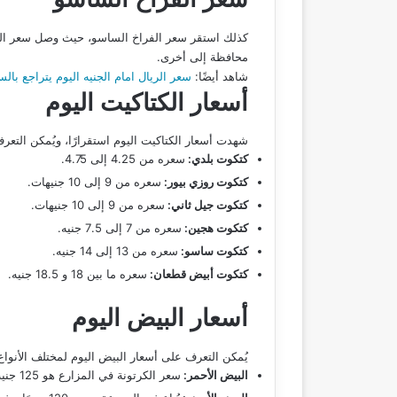
محافظة إلى أخرى.
شاهد أيضًا:
سعر الريال امام الجنيه اليوم يتراجع بال
أسعار الكتاكيت اليوم
شهدت أسعار الكتاكيت اليوم استقرارًا، ويُمكن التعر
كتكوت بلدي:
سعره من 4.25 إلى 4.75.
كتكوت روزي بيور:
سعره من 9 إلى 10 جنيهات.
كتكوت جيل ثاني:
سعره من 9 إلى 10 جنيهات.
كتكوت هجين:
سعره من 7 إلى 7.5 جنيه.
كتكوت ساسو:
سعره من 13 إلى 14 جنيه.
كتكوت أبيض قطعان:
سعره ما بين 18 و 18.5 جنيه.
أسعار البيض اليوم
يُمكن التعرف على أسعار البيض اليوم لمختلف الأنواع
البيض الأحمر:
سعر الكرتونة في المزارع هو 125 جنيه، وفي المحلات 141 جنيه.