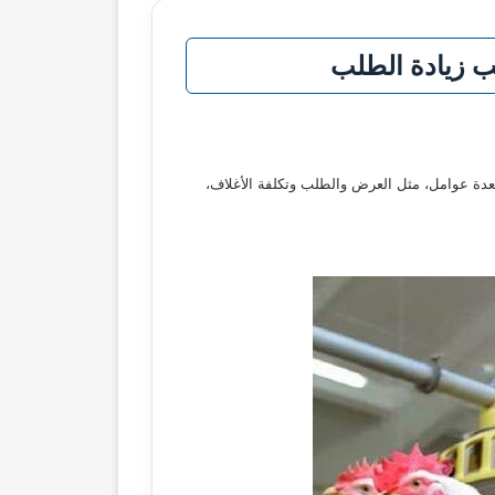
بعدة عوامل، مثل العرض والطلب وتكلفة الأغلاف،