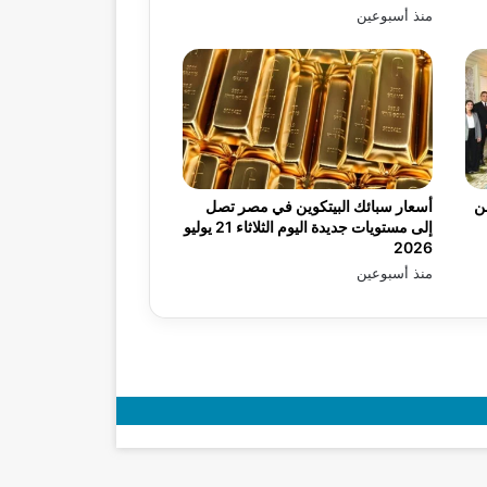
منذ أسبوعين
يه من
أسعار سبائك البيتكوين في مصر تصل
إلى مستويات جديدة اليوم الثلاثاء 21 يوليو
2026
منذ أسبوعين