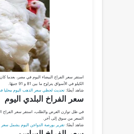
الكيلو في الأسواق يتراوح ما بين 81 و 91 جنيهًا.
شاهد أيضًا:
تحديث لحظي سعر الذهب اليوم محليا ف
سعر الفراخ البلدي اليوم
السعر من سوق إلى آخر.
شاهد أيضًا:
تقرير بورصة الدواجن اليوم يشمل سعر الفراخ
سعر الفراخ الساسو