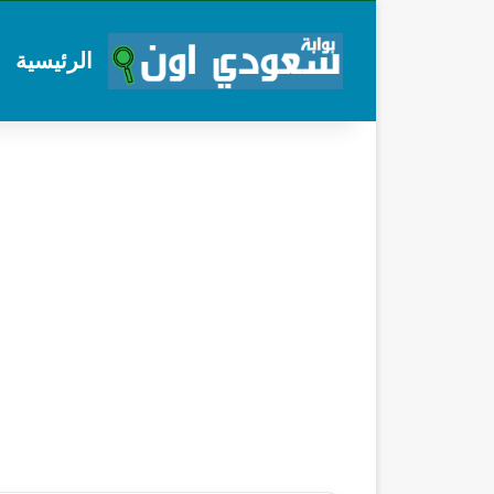
الرئيسية