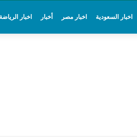
اخبار السعودية
اخبار مصر
أخبار
اخبار الرياضة