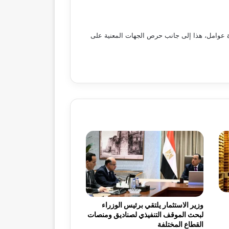
دة عوامل، هذا إلى جانب حرص الجهات المعنية على
وزير الاستثمار يلتقي برئيس الوزراء
لبحث الموقف التنفيذي لصناديق ومنصات
القطاع المختلفة