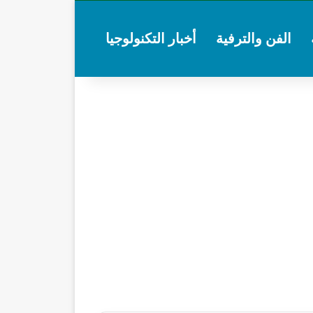
الفن والترفية
أخبار التكنولوجيا