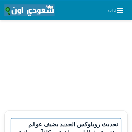
القائمة
تحديث روبلوكس الجديد يضيف عوالم