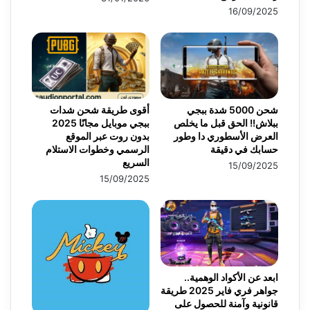
16/09/2025
شحن 5000 شدة ببجي
أقوى طريقة شحن شدات
ببلاش!! الحق قبل ما يخلص
ببجي موبايل مجانًا 2025
العرض الأسطوري دا وطور
بدون روت عبر الموقع
حسابك في دقيقة
الرسمي وخطوات الاستلام
السريع
15/09/2025
15/09/2025
ابعد عن الأكواد الوهمية..
جواهر فري فاير 2025 طريقة
قانونية وآمنة للحصول على