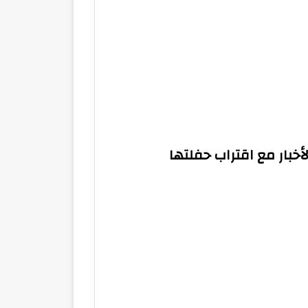
أخبار مع اقتراب حفلتها