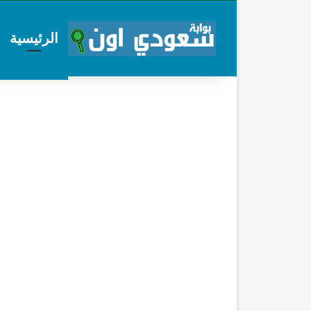
الرئيسية