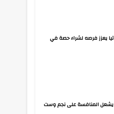
تيا يعزز فرصه لشراء حصة في
ويشعل المنافسة على نجم وست