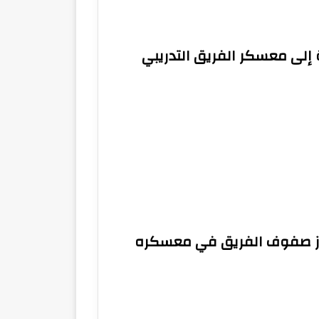
إلى معسكر الفريق التدريبي
زز صفوف الفريق في معسكره