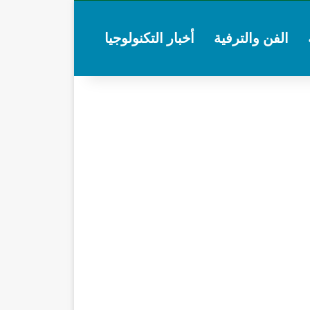
الفن والترفية
أخبار التكنولوجيا