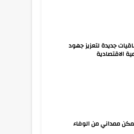
اقيات جديدة لتعزيز جهود
ية الاقتصادية
مكن ممداني من الوفاء