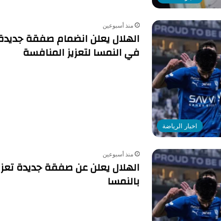
منذ أسبوعين
الهلال يعلن انضمام صفقة جديدة 
في النمسا لتعزيز المنافسة
اخبار الرياضة
منذ أسبوعين
الهلال يعلن عن صفقة جديدة تع
بالنمسا