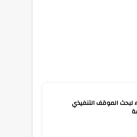
اء لبحث الموقف التنفيذي
ة