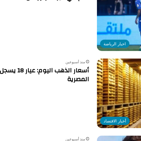
اخبار الرياضة
منذ أسبوعين
المصرية
أخبار الاقتصاد
منذ أسبوعين