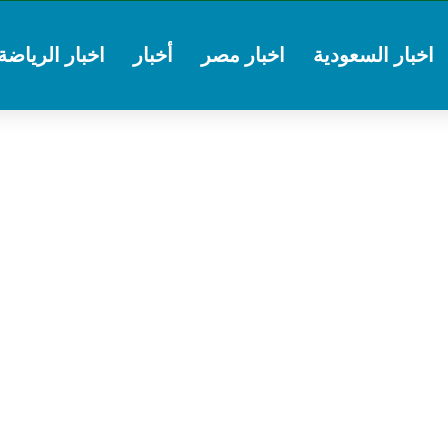
اخبار السعودية
اخبار مصر
أخبار
اخبار الرياضة