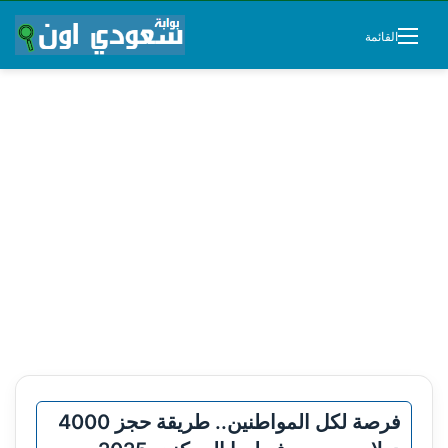
القائمة
فرصة لكل المواطنين.. طريقة حجز 4000