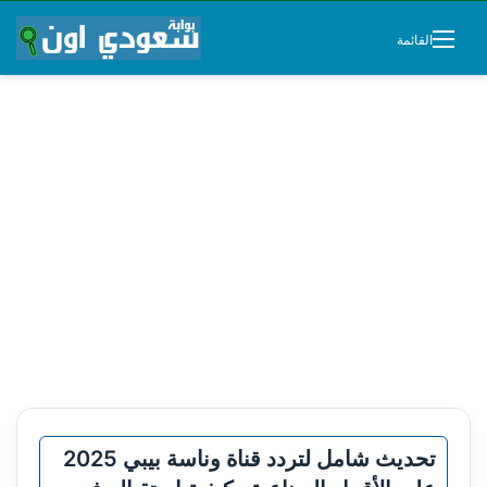
القائمة
تحديث شامل لتردد قناة وناسة بيبي 2025