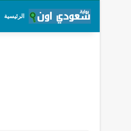
الرئيسية