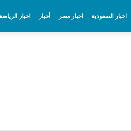
اخبار السعودية
اخبار مصر
أخبار
اخبار الرياضة