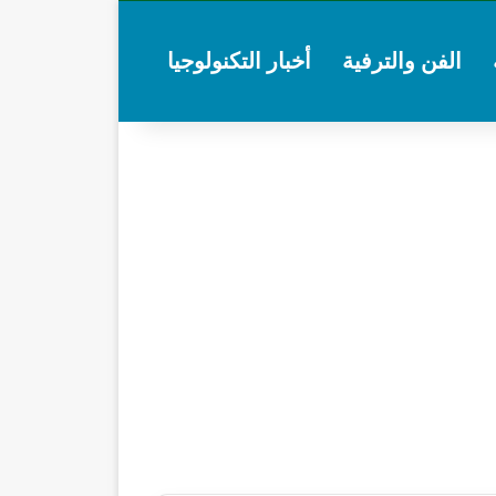
الفن والترفية
أخبار التكنولوجيا