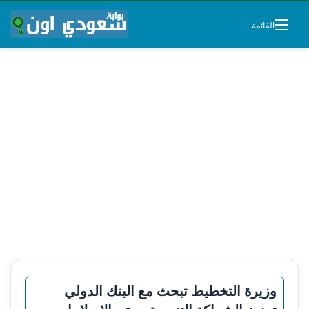
القائمة
وزيرة التخطيط تبحث مع البنك الدولي