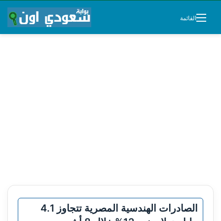
القائمة
الصادرات الهندسية المصرية تتجاوز 4.1