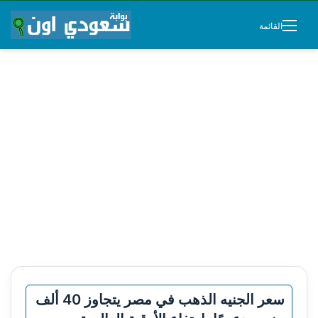
القائمة
سعر الجنيه الذهب في مصر يتجاوز 40 ألف