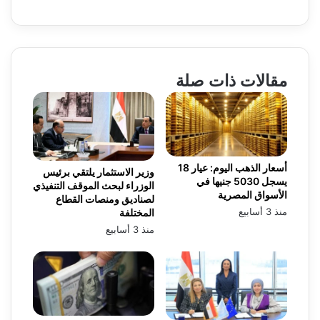
مقالات ذات صلة
أسعار الذهب اليوم: عيار 18
وزير الاستثمار يلتقي برئيس
يسجل 5030 جنيها في
الوزراء لبحث الموقف التنفيذي
الأسواق المصرية
لصناديق ومنصات القطاع
منذ 3 أسابيع
المختلفة
منذ 3 أسابيع