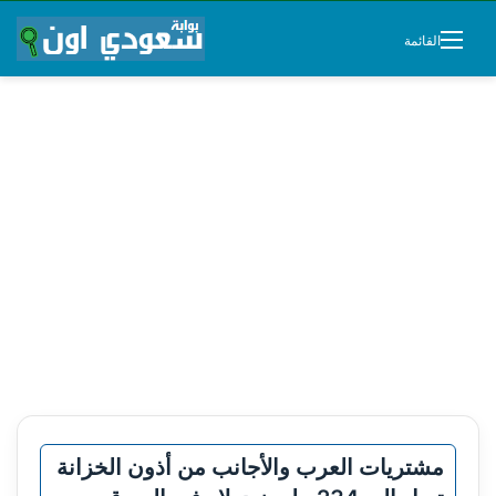
القائمة
مشتريات العرب والأجانب من أذون الخزانة