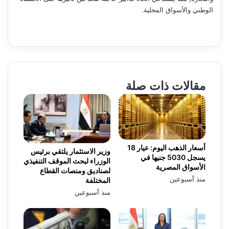
الوطني والأسواق المحلية.
مقالات ذات صلة
أسعار الذهب اليوم: عيار 18
وزير الاستثمار يلتقي برئيس
يسجل 5030 جنيها في
الوزراء لبحث الموقف التنفيذي
الأسواق المصرية
لصناديق ومنصات القطاع
منذ أسبوعين
المختلفة
منذ أسبوعين