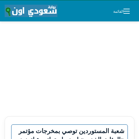
القائمة
شعبة المستوردين توصي بمخرجات مؤتمر